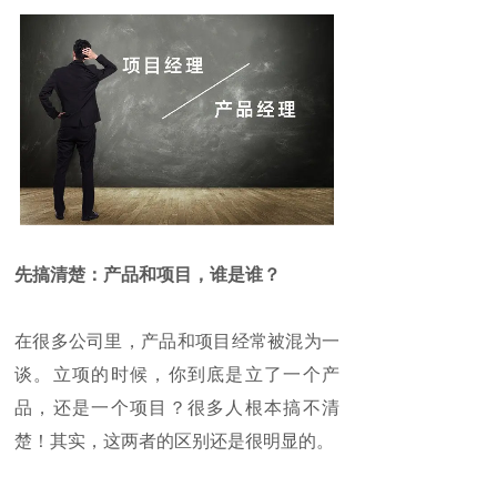
先搞清楚：产品和项目，谁是谁？
在很多公司里，产品和项目经常被混为一
谈。立项的时候，你到底是立了一个产
品，还是一个项目？很多人根本搞不清
楚！其实，这两者的区别还是很明显的。