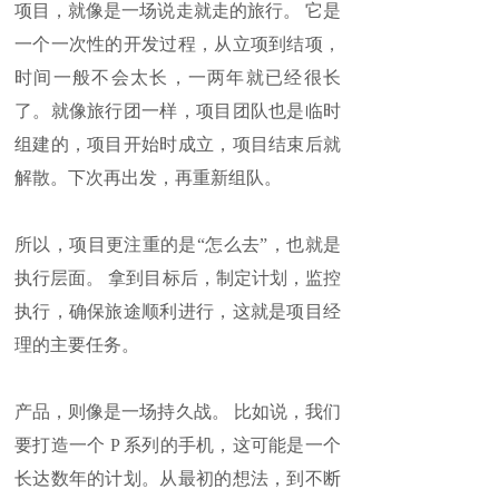
项目，就像是一场说走就走的旅行。 它是
一个一次性的开发过程，从立项到结项，
时间一般不会太长，一两年就已经很长
了。就像旅行团一样，项目团队也是临时
组建的，项目开始时成立，项目结束后就
解散。下次再出发，再重新组队。
所以，项目更注重的是“怎么去”，也就是
执行层面。 拿到目标后，制定计划，监控
执行，确保旅途顺利进行，这就是项目经
理的主要任务。
产品，则像是一场持久战。 比如说，我们
要打造一个 P 系列的手机，这可能是一个
长达数年的计划。从最初的想法，到不断