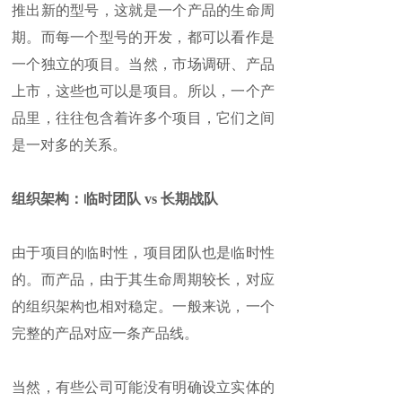
推出新的型号，这就是一个产品的生命周
期。而每一个型号的开发，都可以看作是
一个独立的项目。当然，市场调研、产品
上市，这些也可以是项目。所以，一个产
品里，往往包含着许多个项目，它们之间
是一对多的关系。
组织架构：临时团队 vs 长期战队
由于项目的临时性，项目团队也是临时性
的。而产品，由于其生命周期较长，对应
的组织架构也相对稳定。一般来说，一个
完整的产品对应一条产品线。
当然，有些公司可能没有明确设立实体的