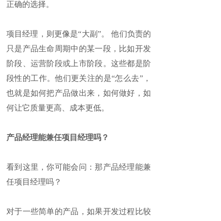
正确的选择。
项目经理，则更像是“大副”。 他们负责的
只是产品生命周期中的某一段，比如开发
阶段、运营阶段或上市阶段。这些都是阶
段性的工作。他们更关注的是“怎么去”，
也就是如何把产品做出来，如何做好，如
何让它质量更高、成本更低。
产品经理能兼任项目经理吗？
看到这里，你可能会问：那产品经理能兼
任项目经理吗？
对于一些简单的产品，如果开发过程比较