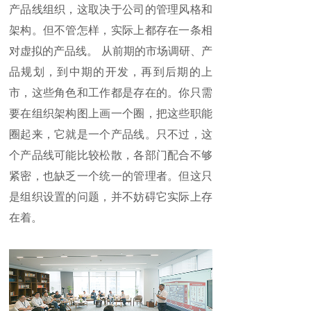
产品线组织，这取决于公司的管理风格和
架构。但不管怎样，实际上都存在一条相
对虚拟的产品线。 从前期的市场调研、产
品规划，到中期的开发，再到后期的上
市，这些角色和工作都是存在的。你只需
要在组织架构图上画一个圈，把这些职能
圈起来，它就是一个产品线。只不过，这
个产品线可能比较松散，各部门配合不够
紧密，也缺乏一个统一的管理者。但这只
是组织设置的问题，并不妨碍它实际上存
在着。