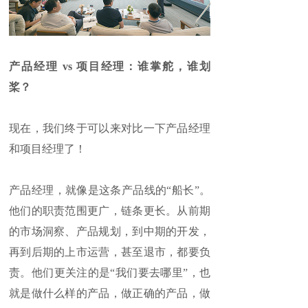
产品经理 vs 项目经理：谁掌舵，谁划
桨？
现在，我们终于可以来对比一下产品经理
和项目经理了！
产品经理，就像是这条产品线的“船长”。
他们的职责范围更广，链条更长。从前期
的市场洞察、产品规划，到中期的开发，
再到后期的上市运营，甚至退市，都要负
责。他们更关注的是“我们要去哪里”，也
就是做什么样的产品，做正确的产品，做