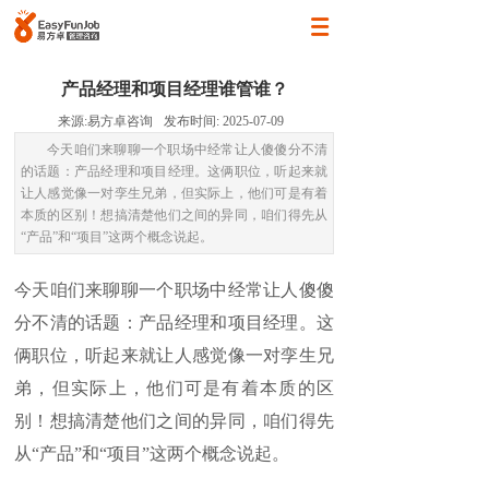
产品经理和项目经理谁管谁？
来源:
易方卓咨询
发布时间:
2025-07-09
今天咱们来聊聊一个职场中经常让人傻傻分不清
的话题：产品经理和项目经理。这俩职位，听起来就
让人感觉像一对孪生兄弟，但实际上，他们可是有着
本质的区别！想搞清楚他们之间的异同，咱们得先从
“产品”和“项目”这两个概念说起。
今天咱们来聊聊一个职场中经常让人傻傻
分不清的话题：产品经理和项目经理。这
俩职位，听起来就让人感觉像一对孪生兄
弟，但实际上，他们可是有着本质的区
别！想搞清楚他们之间的异同，咱们得先
从“产品”和“项目”这两个概念说起。