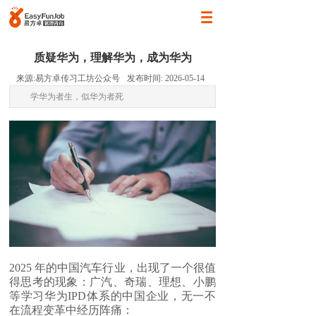
质疑华为，理解华为，成为华为
来源:
易方卓传习工坊公众号
发布时间:
2026-05-14
学华为者生，似华为者死
2025 年的中国汽车行业，出现了一个很值
得思考的现象：广汽、奇瑞、理想、小鹏
等学习华为IPD体系的中国企业，无一不
在流程变革中经历阵痛：