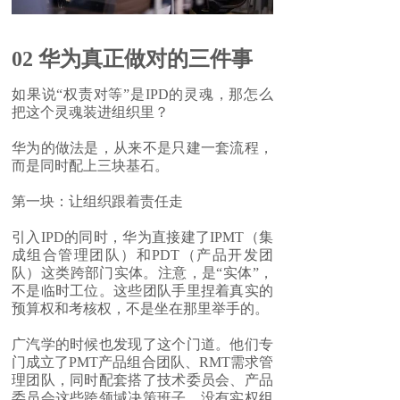
02
华为真正做对的三件事
如果说“权责对等”是IPD的灵魂，那怎么
把这个灵魂装进组织里？
华为的做法是，从来不是只建一套流程，
而是同时配上三块基石。
第一块：让组织跟着责任走
引入IPD的同时，华为直接建了IPMT（集
成组合管理团队）和PDT（产品开发团
队）这类跨部门实体。注意，是“实体”，
不是临时工位。这些团队手里捏着真实的
预算权和考核权，不是坐在那里举手的。
广汽学的时候也发现了这个门道。他们专
门成立了PMT产品组合团队、RMT需求管
理团队，同时配套搭了技术委员会、产品
委员会这些跨领域决策班子。没有实权组